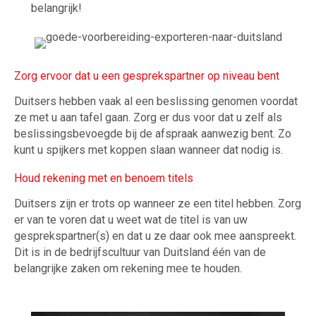
belangrijk!
Zorg ervoor dat u een gesprekspartner op niveau bent
Duitsers hebben vaak al een beslissing genomen voordat
ze met u aan tafel gaan. Zorg er dus voor dat u zelf als
beslissingsbevoegde bij de afspraak aanwezig bent. Zo
kunt u spijkers met koppen slaan wanneer dat nodig is.
Houd rekening met en benoem titels
Duitsers zijn er trots op wanneer ze een titel hebben. Zorg
er van te voren dat u weet wat de titel is van uw
gesprekspartner(s) en dat u ze daar ook mee aanspreekt.
Dit is in de bedrijfscultuur van Duitsland één van de
belangrijke zaken om rekening mee te houden.