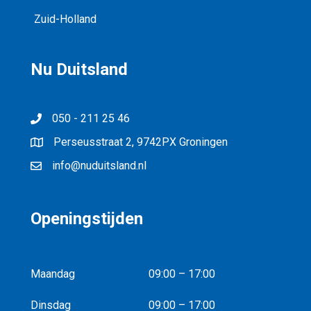
Zuid-Holland
Nu Duitsland
050 - 211 25 46
Perseusstraat 2, 9742PX Groningen
info@nuduitsland.nl
Openingstijden
Maandag
09:00 – 17:00
Dinsdag
09:00 – 17:00