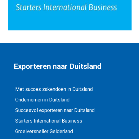
Exporteren naar Duitsland
Met succes zakendoen in Duitsland
Ondernemen in Duitsland
Succesvol exporteren naar Duitsland
Starters International Business
Groeiversneller Gelderland