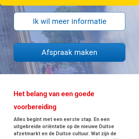
Ik wil meer informatie
Afspraak maken
Het belang van een goede
voorbereiding
Alles begint met een eerste stap. En een
uitgebreide oriëntatie op de nieuwe Duitse
afzetmarkt en de Duitse cultuur. Wat zijn de