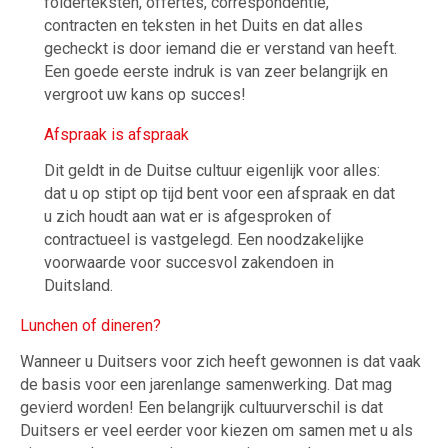
folderteksten, offertes, correspondentie,
contracten en teksten in het Duits en dat alles
gecheckt is door iemand die er verstand van heeft.
Een goede eerste indruk is van zeer belangrijk en
vergroot uw kans op succes!
Afspraak is afspraak
Dit geldt in de Duitse cultuur eigenlijk voor alles:
dat u op stipt op tijd bent voor een afspraak en dat
u zich houdt aan wat er is afgesproken of
contractueel is vastgelegd. Een noodzakelijke
voorwaarde voor succesvol zakendoen in
Duitsland.
Lunchen of dineren?
Wanneer u Duitsers voor zich heeft gewonnen is dat vaak
de basis voor een jarenlange samenwerking. Dat mag
gevierd worden! Een belangrijk cultuurverschil is dat
Duitsers er veel eerder voor kiezen om samen met u als