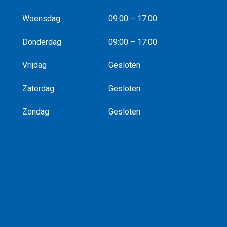
Woensdag
09:00 – 17:00
Donderdag
09:00 – 17:00
Vrijdag
Gesloten
Zaterdag
Gesloten
Zondag
Gesloten