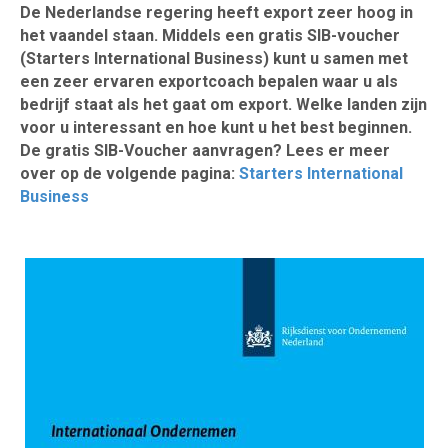
De Nederlandse regering heeft export zeer hoog in
het vaandel staan. Middels een gratis SIB-voucher
(Starters International Business) kunt u samen met
een zeer ervaren exportcoach bepalen waar u als
bedrijf staat als het gaat om export. Welke landen zijn
voor u interessant en hoe kunt u het best beginnen.
De gratis SIB-Voucher aanvragen? Lees er meer
over op de volgende pagina:
Starters International
Business