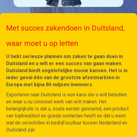
Met succes zakendoen in Duitsland,
waar moet u op letten
U hebt serieuze plannen om zaken te gaan doen in
Duitsland en u wilt er een succes van gaan maken.
Duitsland biedt ongelofelijke mooie kansen. Het is in
ieder geval één van de grootste afzetmarkten in
Europa met bijna 84 miljoen inwoners.
Exporteren naar Duitsland is een kans die u wilt benutten
en waar u nu concreet werk van wilt maken. Het
belangrijkste is dat u, zoals eerder genoemd, een product
van topkwaliteit en goede contacten heeft en dat u weet
wat de verschillen in bedrijfscultuur tussen Nederland en
Duitsland zijn.