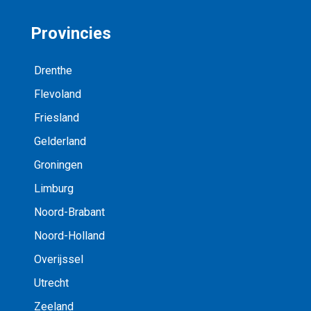
Provincies
Drenthe
Flevoland
Friesland
Gelderland
Groningen
Limburg
Noord-Brabant
Noord-Holland
Overijssel
Utrecht
Zeeland