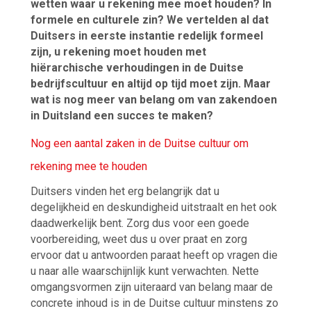
wetten waar u rekening mee moet houden? In
formele en culturele zin? We vertelden al dat
Duitsers in eerste instantie redelijk formeel
zijn, u rekening moet houden met
hiërarchische verhoudingen in de Duitse
bedrijfscultuur en altijd op tijd moet zijn. Maar
wat is nog meer van belang om van zakendoen
in Duitsland een succes te maken?
Nog een aantal zaken in de Duitse cultuur om
rekening mee te houden
Duitsers vinden het erg belangrijk dat u
degelijkheid en deskundigheid uitstraalt en het ook
daadwerkelijk bent. Zorg dus voor een goede
voorbereiding, weet dus u over praat en zorg
ervoor dat u antwoorden paraat heeft op vragen die
u naar alle waarschijnlijk kunt verwachten. Nette
omgangsvormen zijn uiteraard van belang maar de
concrete inhoud is in de Duitse cultuur minstens zo